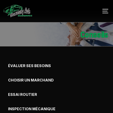
Conseils
ÉVALUER SES BESOINS
CHOISIR UN MARCHAND
ESSAI ROUTIER
INSPECTION MÉCANIQUE