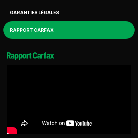
GARANTIES LÉGALES
RAPPORT CARFAX
Rapport Carfax